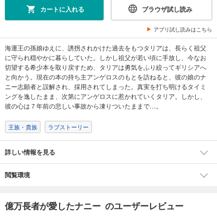
カートに入れる
ブラウザ試し読み
アプリ試し読みはこちら
海運王の孫娘ゆえに、誘拐されかけた過去をもつタリアは、長らく祖父
に守られ穏やかに暮らしていた。しかし祖父が若い頃に手放し、今なお
切望する希少本を取り戻すため、タリアは勇気をふり絞ってギリシアへ
と向かう。現在の本の持ち主アンゲロスのもとを訪ねると、彼の娘のナ
ニー志願者と誤解され、採用されてしまった。真実を打ち明けるタイミ
ングを逸したまま、次第にアンゲロスに惹かれていくタリア。しかし、
彼の心は７年前の悲しい事故から凍りついたままで…。
王族・貴族
ラブストーリー
詳しい情報を見る
閲覧環境
億万長者が愛したナニー のユーザーレビュー