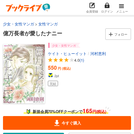
会員登録
ログイン
メニュー
少女・女性マンガ
女性マンガ
億万長者が愛したナニー
フォロー
少女・女性マンガ
ケイト・ヒューイット
/
河村恵利
4.0
(1)
550
円 (税込)
2
pt
完結
165
新規会員70%OFFクーポンで
円(税込)
今すぐ購入