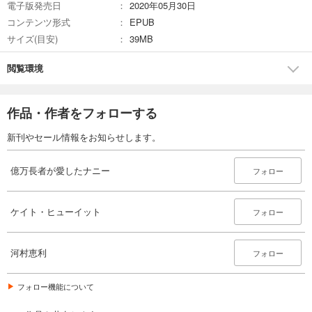
電子版発売日
2020年05月30日
コンテンツ形式
EPUB
サイズ(目安)
39MB
閲覧環境
作品・作者をフォローする
新刊やセール情報をお知らせします。
億万長者が愛したナニー
フォロー
ケイト・ヒューイット
フォロー
河村恵利
フォロー
フォロー機能について