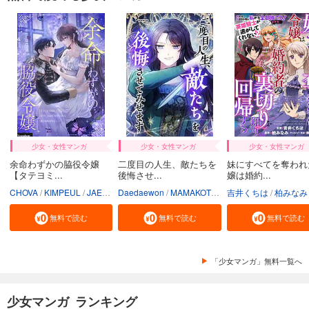
少女・女性マンガ
少女・女性マンガ
少女・女性マンガ
余命わずかの脇役令嬢
二度目の人生、敵たちを
妹にすべてを奪われ
【タテヨミ...
後悔させ...
嬢は婚約...
CHOVA
KIMPEUL
JAEUNHYANG
Daedaewon
MAMAKOTO
陽気なおじさん
吉井くちは
柏みなみ
Conte
無料で読む
無料で読む
無料で読む
「少女マンガ」無料一覧へ
少女マンガ ランキング