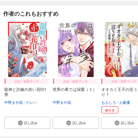
作者のこれもおすすめ
少女・女性マンガ
少女・女性マンガ
少女・女性マンガ
龍神と許嫁の赤い花印1
世界の果ては深愛（１）
オオカミ王子の言う
巻
り 1
中野まや花
クレハ
中野まや花
ももしろ
上森優
値引き
試し読み
試し読み
試し読み