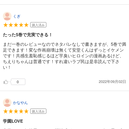
くぎ
購入済み
たった5巻で充実できる！
まだ一巻のレビューなのでネタバレなしで書きますが、5巻で満
足できます！変な作画崩壊は無くて安堂くんはずっとイケメン
です！共感生羞恥感じるほど芋臭いヒロインの漫画あるけど、
ちえりちゃんは普通です！すれ違いラブ民は是非読んで下さ
い！
2022年09月02日
0
かなやん
購入済み
学園LOVE