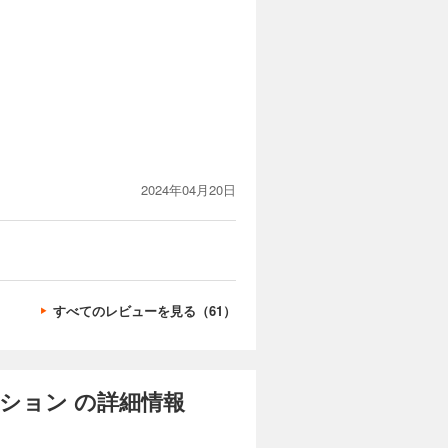
2024年04月20日
すべてのレビューを見る（61）
ション の詳細情報