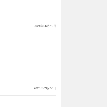
2021年06月19日
2025年03月05日