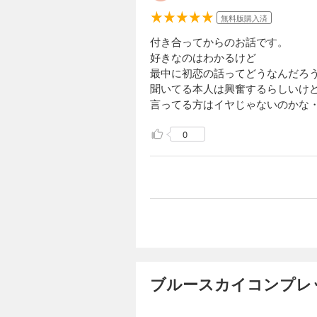
無料版購入済
付き合ってからのお話です。
好きなのはわかるけど
最中に初恋の話ってどうなんだろ
聞いてる本人は興奮するらしいけ
言ってる方はイヤじゃないのかな
0
ブルースカイコンプレ