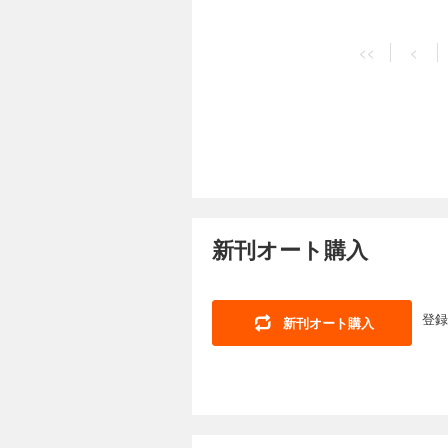
<<
<
新刊オート購入
登録
新刊オート購入