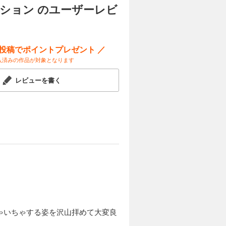
ション のユーザーレビ
ー投稿でポイントプレゼント ／
入済みの作品が対象となります
レビューを書く
ゃいちゃする姿を沢山拝めて大変良