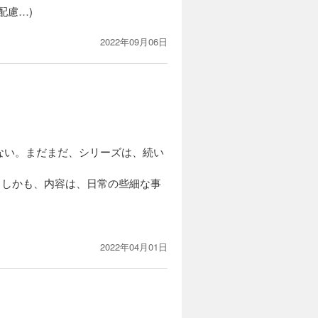
配慮…)
2022年09月06日
ない。まだまだ、シリーズは、続い
。しかも、内容は、日常の些細な事
2022年04月01日