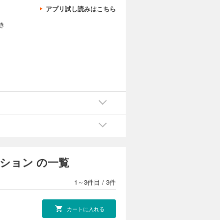
アプリ試し読みはこちら
き
ション の一覧
1～3件目
/
3件
カートに入れる