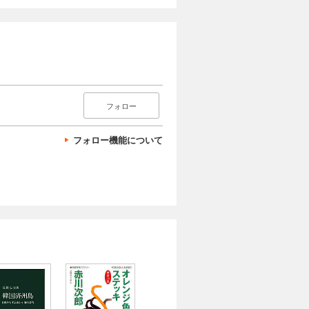
フォロー
フォロー機能について