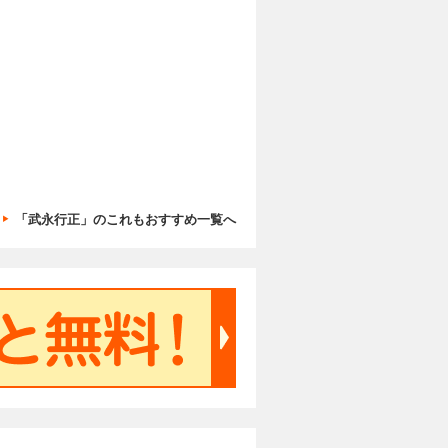
「武永行正」のこれもおすすめ一覧へ