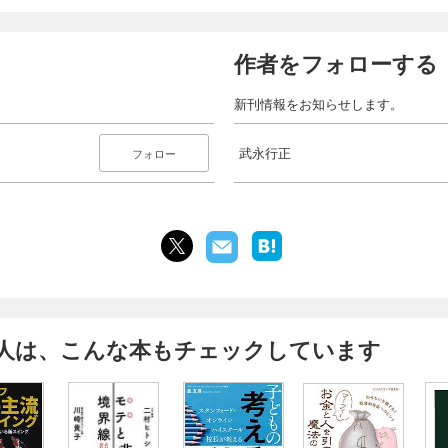
作者をフォローする
新刊情報をお知らせします。
武永行正
フォロー
人は、こんな本もチェックしています