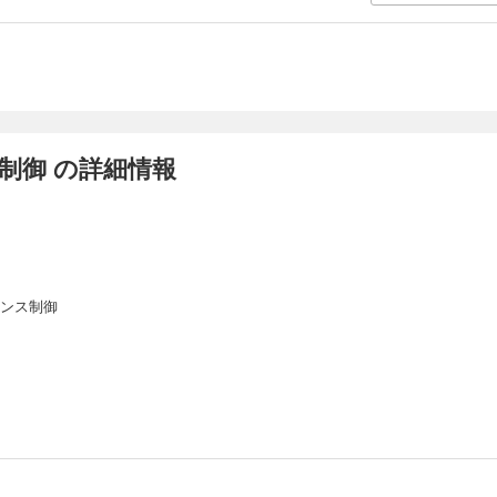
制御 の詳細情報
ケンス制御