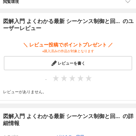
閲覧環境
図解入門 よくわかる最新 シーケンス制御と回... のユ
ーザーレビュー
＼ レビュー投稿でポイントプレゼント ／
※購入済みの作品が対象となります
レビューを書く
-
レビューがありません。
図解入門 よくわかる最新 シーケンス制御と回... の詳
細情報