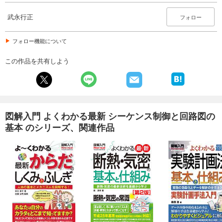
武永行正
フォロー
フォロー機能について
この作品を共有しよう
図解入門 よくわかる最新 シーケンス制御と回路図の
基本 のシリーズ、関連作品