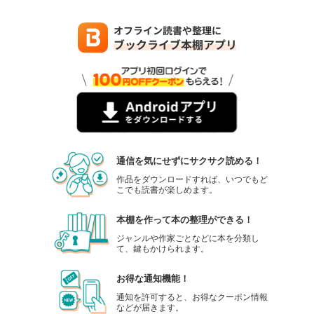
通信を気にせずにサクサク読める！
作品をダウンロードすれば、いつでもど
こでも読書が楽しめます。
本棚を作って本の整理ができる！
ジャンルや作家ごとなどに本を分類し
て、鍵もかけられます。
お得な通知機能！
通知を許可すると、お得なクーポン情報
などが届きます。