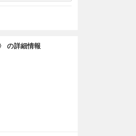
〉 の詳細情報