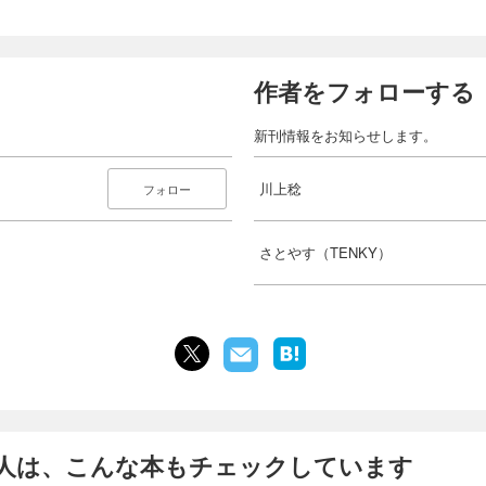
作者をフォローする
新刊情報をお知らせします。
川上稔
フォロー
さとやす（TENKY）
人は、こんな本もチェックしています