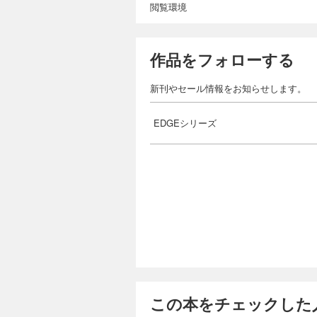
閲覧環境
作品をフォローする
新刊やセール情報をお知らせします。
EDGEシリーズ
この本をチェックした