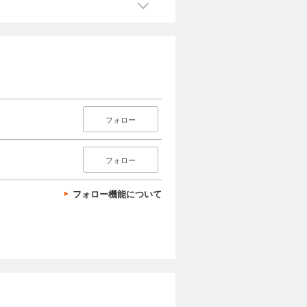
フォロー
フォロー
フォロー機能について