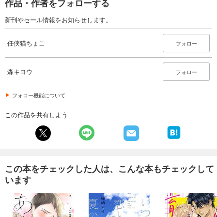
作品・作者をフォローする
新刊やセール情報をお知らせします。
任侠猫ちょこ
フォロー
森キヨウ
フォロー
フォロー機能について
この作品を共有しよう
この本をチェックした人は、こんな本もチェックして
います