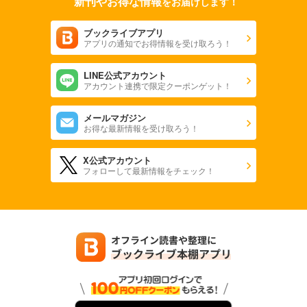
新刊やお得な情報
をお届けします！
ブックライブアプリ
アプリの通知でお得情報を受け取ろう！
LINE公式アカウント
アカウント連携で限定クーポンゲット！
メールマガジン
お得な最新情報を受け取ろう！
X公式アカウント
フォローして最新情報をチェック！