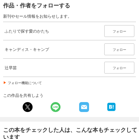
作品・作者をフォローする
新刊やセール情報をお知らせします。
ふたりで探す愛のかたち
フォロー
キャンディス・キャンプ
フォロー
辻早苗
フォロー
フォロー機能について
この作品を共有しよう
この本をチェックした人は、こんな本もチェックして
います