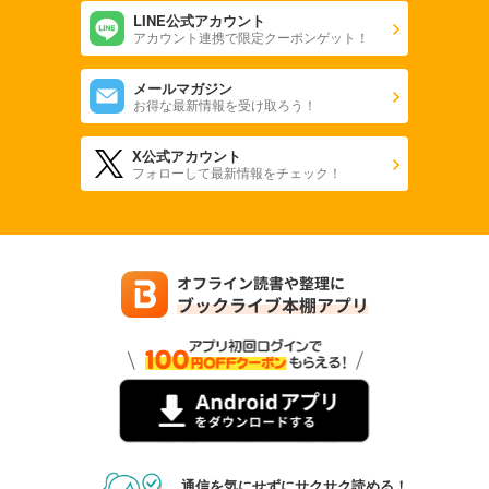
LINE公式アカウント
アカウント連携で限定クーポンゲット！
メールマガジン
お得な最新情報を受け取ろう！
X公式アカウント
フォローして最新情報をチェック！
通信を気にせずにサクサク読める！