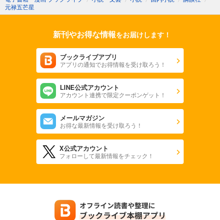
元禄五芒星
新刊やお得な情報
をお届けします！
ブックライブアプリ
アプリの通知でお得情報を受け取ろう！
LINE公式アカウント
アカウント連携で限定クーポンゲット！
メールマガジン
お得な最新情報を受け取ろう！
X公式アカウント
フォローして最新情報をチェック！