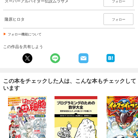
スーパーアルバイター伝説ムラサメ
フォロー
隆原ヒロタ
フォロー
フォロー機能について
この作品を共有しよう
この本をチェックした人は、こんな本もチェックして
います