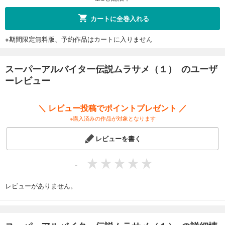
カートに全巻入れる
※期間限定無料版、予約作品はカートに入りません
スーパーアルバイター伝説ムラサメ（１） のユーザ
ーレビュー
＼ レビュー投稿でポイントプレゼント ／
※購入済みの作品が対象となります
レビューを書く
-
レビューがありません。