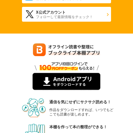
X公式アカウント
フォローして最新情報をチェック！
通信を気にせずにサクサク読める！
作品をダウンロードすれば、いつでもど
こでも読書が楽しめます。
本棚を作って本の整理ができる！