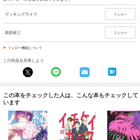
ブッキングライフ
フォロー
高田裕三
フォロー
フォロー機能について
この作品を共有しよう
この本をチェックした人は、こんな本もチェックして
います