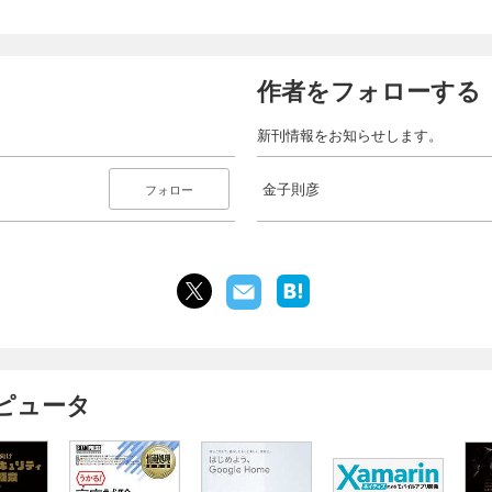
作者をフォローする
新刊情報をお知らせします。
金子則彦
フォロー
ンピュータ