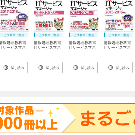
ビジネス・実用
ビジネス・実用
ビジネス・実用
ビジネス・実用
情報処理教科書
情報処理教科書
情報処理教科書
情報処理教科書
ITサービスマネ
ITサービスマネ
ITサービスマネ
ITサービスマネ
ージャ 2017～
ージャ 2022～
ージャ 2024～
ージャ 2015～
2018年版
2023年版
2025年版
2016年版
試し読み
試し読み
試し読み
試し読み