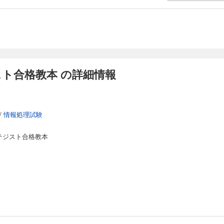
ジスト合格教本 の詳細情報
/
情報処理試験
トラテジスト合格教本