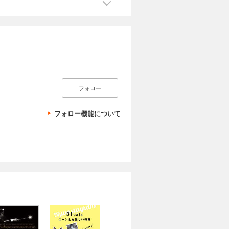
フォロー
フォロー機能について