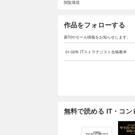
閲覧環境
作品をフォローする
新刊やセール情報をお知らせします。
01-02年 ITストラテジスト合格教本
無料で読める IT・コ