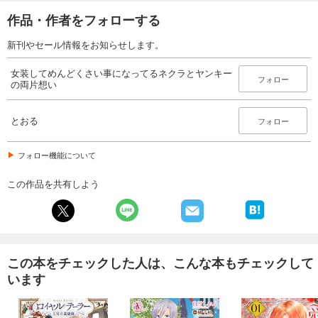
作品・作者をフォローする
新刊やセール情報をお知らせします。
女装してめんどくさい事になってるネクラとヤンキー
フォロー
の両片想い
とおる
フォロー
フォロー機能について
この作品を共有しよう
この本をチェックした人は、こんな本もチェックして
います