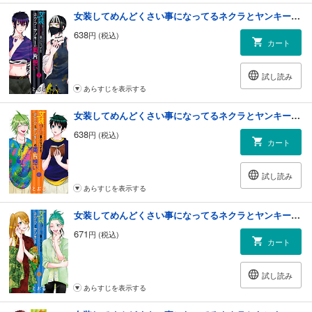
女装してめんどくさい事になってるネクラとヤンキーの両片想い 7巻
638
円 (税込)
カート
試し読み
あらすじを表示する
女装してめんどくさい事になってるネクラとヤンキーの両片想い 8巻
638
円 (税込)
カート
試し読み
あらすじを表示する
女装してめんどくさい事になってるネクラとヤンキーの両片想い 9巻
671
円 (税込)
カート
試し読み
あらすじを表示する