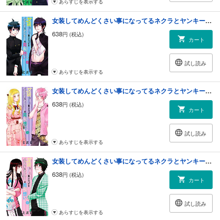
あらすじを表示する
女装してめんどくさい事になってるネクラとヤンキーの両片想い 4巻
638
円 (税込)
カート
試し読み
あらすじを表示する
女装してめんどくさい事になってるネクラとヤンキーの両片想い 5巻
638
円 (税込)
カート
試し読み
あらすじを表示する
女装してめんどくさい事になってるネクラとヤンキーの両片想い 6巻
638
円 (税込)
カート
試し読み
あらすじを表示する