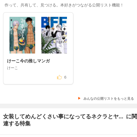
作って、共有して、見つける。本好きがつながる公開リスト機能！
けーこ今の推しマンガ
けーこ
6
みんなの公開リストをもっと見る
女装してめんどくさい事になってるネクラとヤ... に関
連する特集