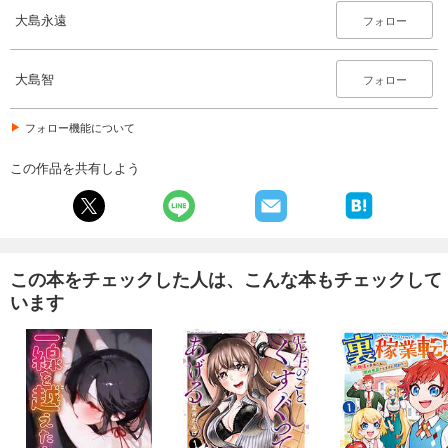
大島永遠
フォロー
大島智
フォロー
フォロー機能について
この作品を共有しよう
この本をチェックした人は、こんな本もチェックして
います