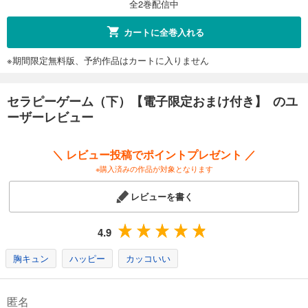
全2巻配信中
カートに全巻入れる
※期間限定無料版、予約作品はカートに入りません
セラピーゲーム（下）【電子限定おまけ付き】 のユ
ーザーレビュー
＼ レビュー投稿でポイントプレゼント ／
※購入済みの作品が対象となります
レビューを書く
4.9
胸キュン
ハッピー
カッコいい
匿名