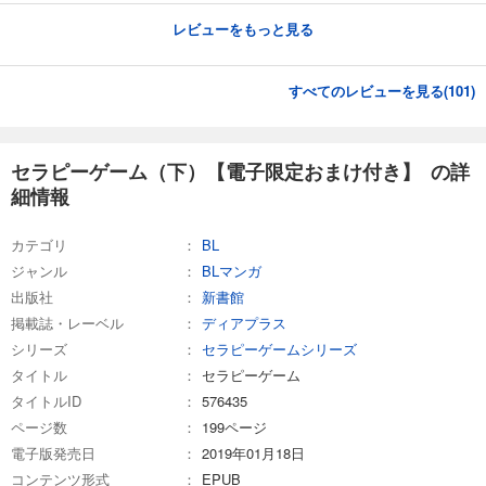
レビューをもっと見る
すべてのレビューを見る(
101
)
セラピーゲーム（下）【電子限定おまけ付き】 の詳
細情報
カテゴリ
BL
ジャンル
BLマンガ
出版社
新書館
掲載誌・レーベル
ディアプラス
シリーズ
セラピーゲームシリーズ
タイトル
セラピーゲーム
タイトルID
576435
ページ数
199ページ
電子版発売日
2019年01月18日
コンテンツ形式
EPUB