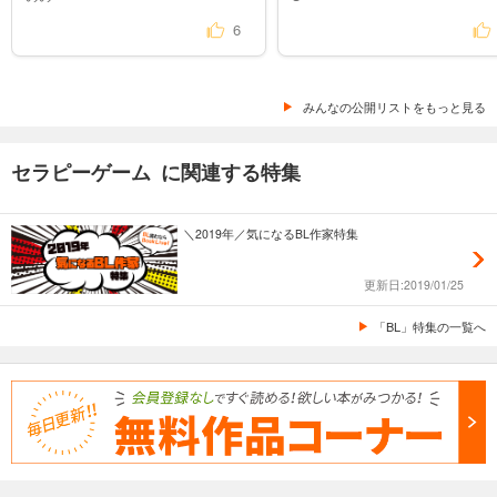
6
みんなの公開リストをもっと見る
セラピーゲーム に関連する特集
＼2019年／気になるBL作家特集
更新日:2019/01/25
「BL」特集の一覧へ