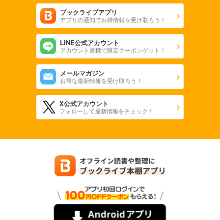
ブックライブアプリ
アプリの通知でお得情報を受け取ろう！
LINE公式アカウント
アカウント連携で限定クーポンゲット！
メールマガジン
お得な最新情報を受け取ろう！
X公式アカウント
フォローして最新情報をチェック！