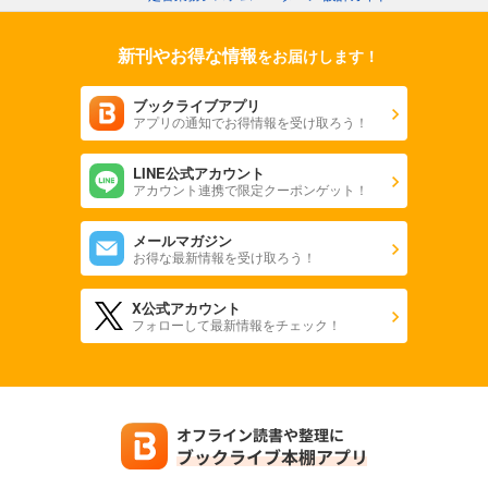
新刊やお得な情報
をお届けします！
ブックライブアプリ
アプリの通知でお得情報を受け取ろう！
LINE公式アカウント
アカウント連携で限定クーポンゲット！
メールマガジン
お得な最新情報を受け取ろう！
X公式アカウント
フォローして最新情報をチェック！