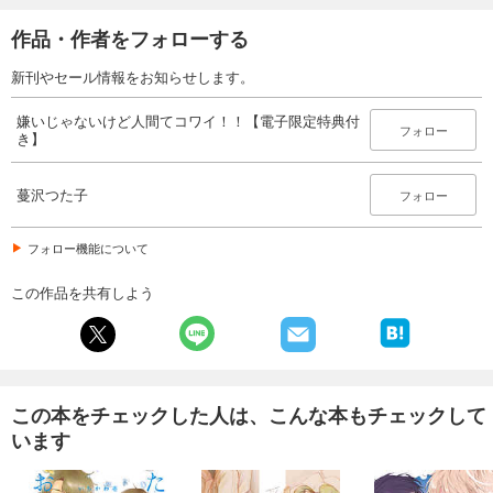
作品・作者をフォローする
新刊やセール情報をお知らせします。
嫌いじゃないけど人間てコワイ！！【電子限定特典付
フォロー
き】
蔓沢つた子
フォロー
フォロー機能について
この作品を共有しよう
この本をチェックした人は、こんな本もチェックして
います