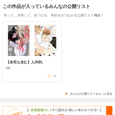
この作品が入っているみんなの公開リスト
作って、共有して、見つける。本好きがつながる公開リスト機能！
【未完も含む】人外BL
MK
5
みんなの公開リストをもっと見る