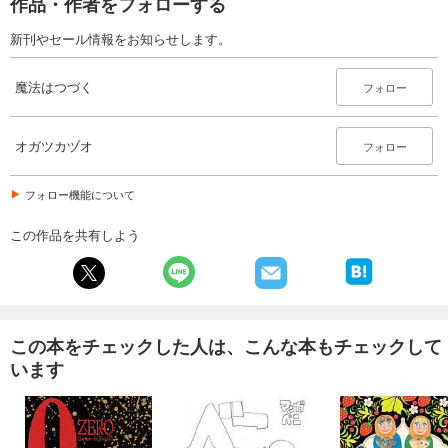
作品・作者をフォローする
新刊やセール情報をお知らせします。
魔法はつづく
フォロー
オガツカヅオ
フォロー
フォロー機能について
この作品を共有しよう
この本をチェックした人は、こんな本もチェックして
います