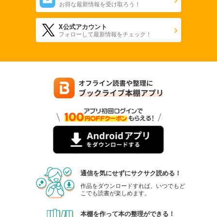
お得な最新情報を受け取ろう！
X公式アカウント
フォローして最新情報をチェック！
通信を気にせずにサクサク読める！
作品をダウンロードすれば、いつでもど
こでも読書が楽しめます。
本棚を作って本の整理ができる！