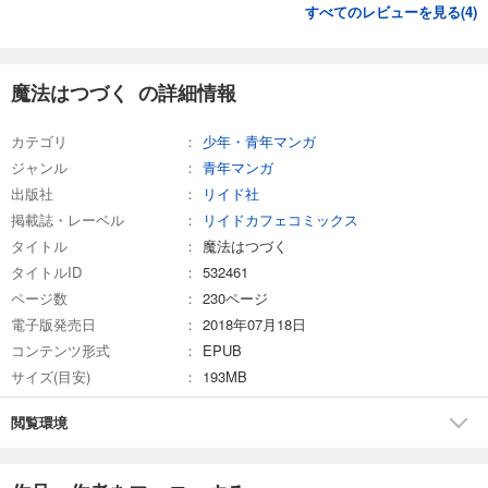
すべてのレビューを見る(
4
)
魔法はつづく の詳細情報
カテゴリ
少年・青年マンガ
ジャンル
青年マンガ
出版社
リイド社
掲載誌・レーベル
リイドカフェコミックス
タイトル
魔法はつづく
タイトルID
532461
ページ数
230ページ
電子版発売日
2018年07月18日
コンテンツ形式
EPUB
サイズ(目安)
193MB
閲覧環境