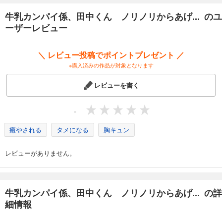
牛乳カンパイ係、田中くん ノリノリからあげ... のユ
ーザーレビュー
＼ レビュー投稿でポイントプレゼント ／
※購入済みの作品が対象となります
レビューを書く
-
癒やされる
タメになる
胸キュン
レビューがありません。
牛乳カンパイ係、田中くん ノリノリからあげ... の詳
細情報