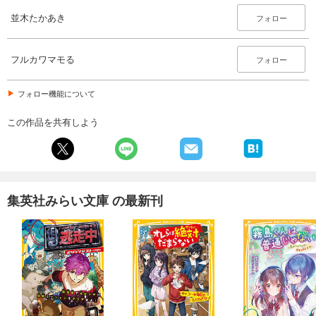
並木たかあき
フォロー
フルカワマモる
フォロー
フォロー機能について
この作品を共有しよう
集英社みらい文庫 の最新刊