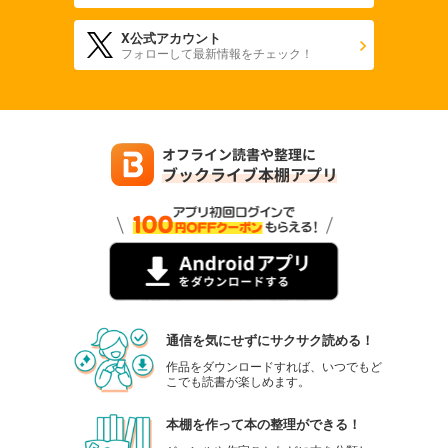
X公式アカウント
フォローして最新情報をチェック！
通信を気にせずにサクサク読める！
作品をダウンロードすれば、いつでもど
こでも読書が楽しめます。
本棚を作って本の整理ができる！