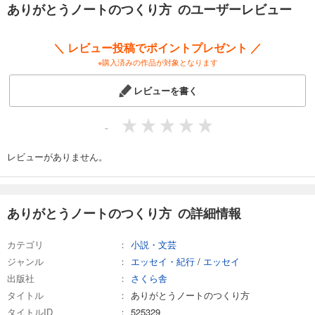
ありがとうノートのつくり方 のユーザーレビュー
＼ レビュー投稿でポイントプレゼント ／
※購入済みの作品が対象となります
レビューを書く
-
レビューがありません。
ありがとうノートのつくり方 の詳細情報
カテゴリ
小説・文芸
ジャンル
エッセイ・紀行
/
エッセイ
出版社
さくら舎
タイトル
ありがとうノートのつくり方
タイトルID
525329