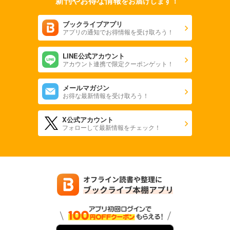
新刊やお得な情報
をお届けします！
ブックライブアプリ
アプリの通知でお得情報を受け取ろう！
LINE公式アカウント
アカウント連携で限定クーポンゲット！
メールマガジン
お得な最新情報を受け取ろう！
X公式アカウント
フォローして最新情報をチェック！