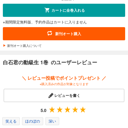
カートに全巻入れる
※期間限定無料版、予約作品はカートに入りません
新刊オート購入
新刊オート購入について
白石君の動級生 1巻 のユーザーレビュー
＼ レビュー投稿でポイントプレゼント ／
※購入済みの作品が対象となります
レビューを書く
5.0
笑える
ほのぼの
深い