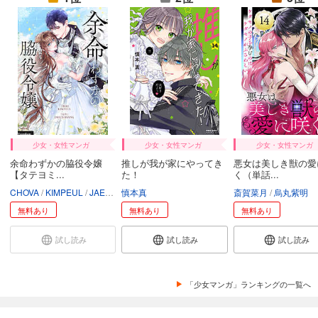
少女・女性マンガ
少女・女性マンガ
少女・女性マンガ
余命わずかの脇役令嬢
推しが我が家にやってき
悪女は美しき獣の愛
【タテヨミ...
た！
く（単話...
CHOVA
KIMPEUL
JAEUNHYANG
慎本真
斎賀菜月
烏丸紫明
無料あり
無料あり
無料あり
試し読み
試し読み
試し読み
「少女マンガ」ランキングの一覧へ