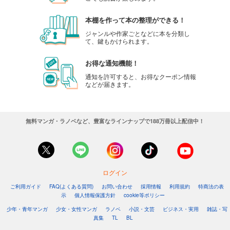
本棚を作って本の整理ができる！
ジャンルや作家ごとなどに本を分類し
て、鍵もかけられます。
お得な通知機能！
通知を許可すると、お得なクーポン情報
などが届きます。
無料マンガ・ラノベなど、豊富なラインナップで188万冊以上配信中！
ログイン
ご利用ガイド
FAQ(よくある質問)
お問い合わせ
採用情報
利用規約
特商法の表
示
個人情報保護方針
cookie等ポリシー
少年・青年マンガ
少女・女性マンガ
ラノベ
小説・文芸
ビジネス・実用
雑誌・写
真集
TL
BL