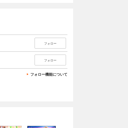
フォロー
フォロー
フォロー機能について