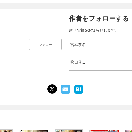
作者をフォローする
新刊情報をお知らせします。
宮本恭名
フォロー
吹山りこ