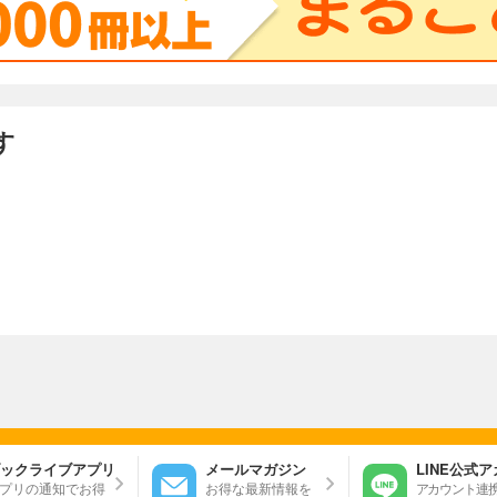
す
ックライブアプリ
メールマガジン
LINE公式
プリの通知でお得
お得な最新情報を
アカウント連