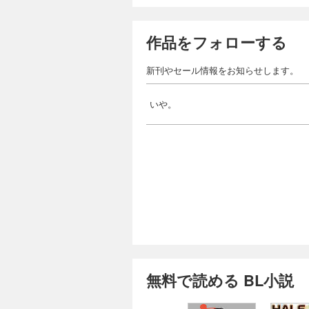
作品をフォローする
新刊やセール情報をお知らせします。
いや。
無料で読める BL小説