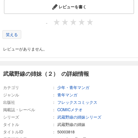
レビューを書く
-
笑える
レビューがありません。
武蔵野線の姉妹（２） の詳細情報
カテゴリ
少年・青年マンガ
ジャンル
青年マンガ
出版社
フレックスコミックス
掲載誌・レーベル
COMICメテオ
シリーズ
武蔵野線の姉妹シリーズ
タイトル
武蔵野線の姉妹
タイトルID
50003818