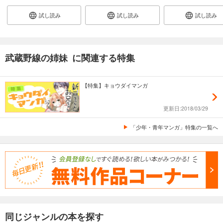
試し読み
試し読み
試し読み
武蔵野線の姉妹 に関連する特集
【特集】キョウダイマンガ
更新日:2018/03/29
「少年・青年マンガ」特集の一覧へ
同じジャンルの本を探す