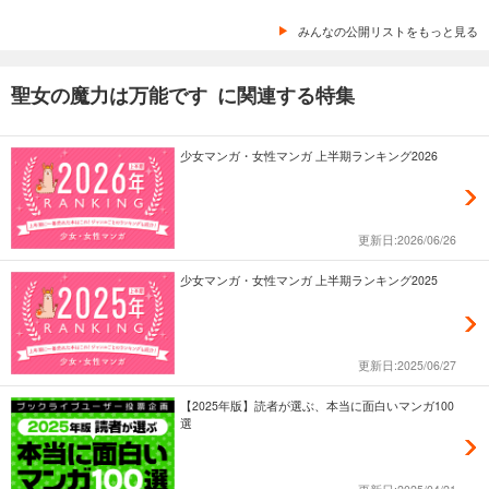
みんなの公開リストをもっと見る
聖女の魔力は万能です に関連する特集
少女マンガ・女性マンガ 上半期ランキング2026
更新日:2026/06/26
少女マンガ・女性マンガ 上半期ランキング2025
更新日:2025/06/27
【2025年版】読者が選ぶ、本当に面白いマンガ100
選