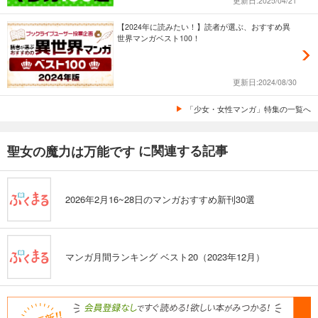
更新日:2025/04/21
【2024年に読みたい！】読者が選ぶ、おすすめ異
世界マンガベスト100！
更新日:2024/08/30
「少女・女性マンガ」特集の一覧へ
に関連する記事
聖女の魔力は万能です
2026年2月16~28日のマンガおすすめ新刊30選
マンガ月間ランキング ベスト20（2023年12月）