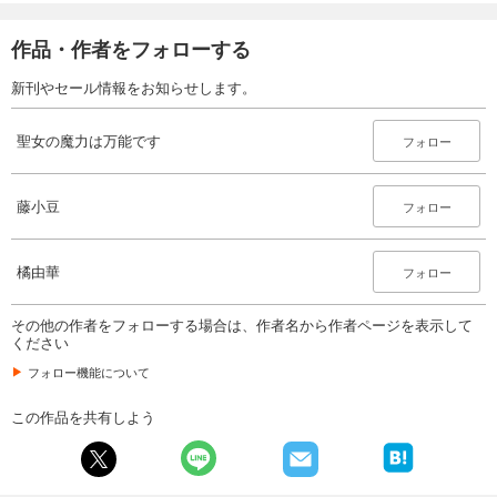
作品・作者をフォローする
新刊やセール情報をお知らせします。
聖女の魔力は万能です
フォロー
藤小豆
フォロー
橘由華
フォロー
その他の作者をフォローする場合は、作者名から作者ページを表示して
ください
フォロー機能について
この作品を共有しよう