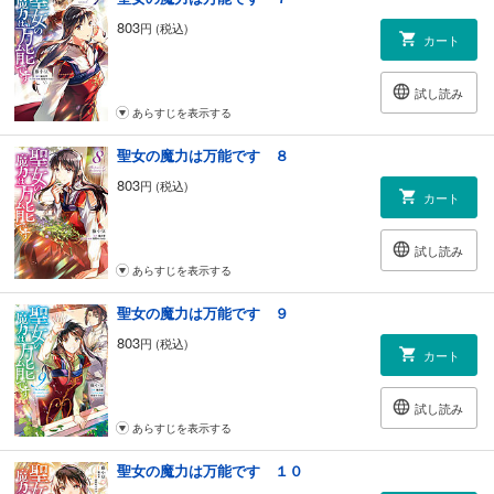
803
円 (税込)
カート
試し読み
あらすじを表示する
聖女の魔力は万能です ８
803
円 (税込)
カート
試し読み
あらすじを表示する
聖女の魔力は万能です ９
803
円 (税込)
カート
試し読み
あらすじを表示する
聖女の魔力は万能です １０