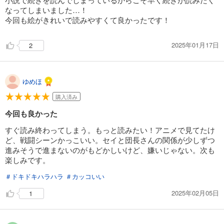
なってしまいました…！
今回も絵がきれいで読みやすくて良かったです！
2025年01月17日
2
ゆめほ
購入済み
今回も良かった
すぐ読み終わってしまう。もっと読みたい！アニメで見てたけ
ど、戦闘シーンかっこいい。セイと団長さんの関係が少しずつ
進みそうで進まないのがもどかしいけど、嫌いじゃない。次も
楽しみです。
＃ドキドキハラハラ
＃カッコいい
2025年02月05日
1