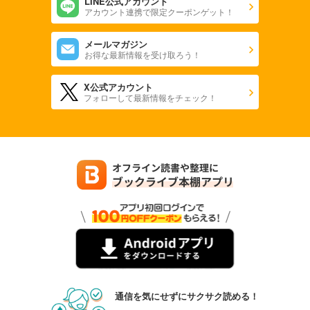
LINE公式アカウント
アカウント連携で限定クーポンゲット！
メールマガジン
お得な最新情報を受け取ろう！
X公式アカウント
フォローして最新情報をチェック！
通信を気にせずにサクサク読める！