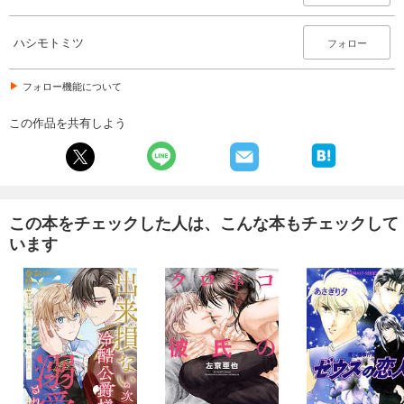
ハシモトミツ
フォロー
フォロー機能について
この作品を共有しよう
この本をチェックした人は、こんな本もチェックして
います