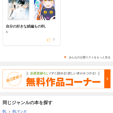
自分の好きな続編ものBL
S
7
みんなの公開リストをもっと見る
同じジャンルの本を探す
BL
>
BLマンガ