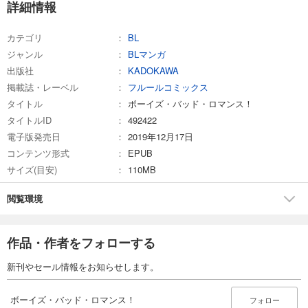
詳細情報
カテゴリ
BL
ジャンル
BLマンガ
出版社
KADOKAWA
掲載誌・レーベル
フルールコミックス
タイトル
ボーイズ・バッド・ロマンス！
タイトルID
492422
電子版発売日
2019年12月17日
コンテンツ形式
EPUB
サイズ(目安)
110MB
閲覧環境
作品・作者をフォローする
新刊やセール情報をお知らせします。
ボーイズ・バッド・ロマンス！
フォロー