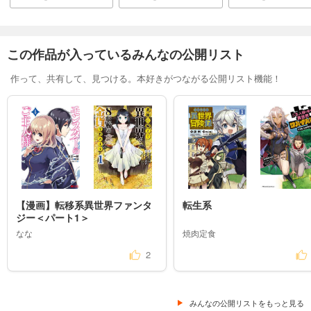
この作品が入っているみんなの公開リスト
作って、共有して、見つける。本好きがつながる公開リスト機能！
【漫画】転移系異世界ファンタ
転生系
ジー＜パート1＞
なな
焼肉定食
2
みんなの公開リストをもっと見る