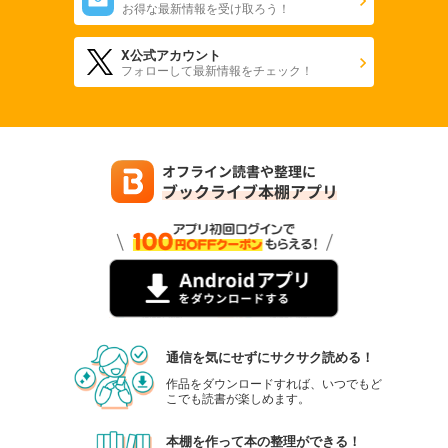
お得な最新情報を受け取ろう！
X公式アカウント
フォローして最新情報をチェック！
通信を気にせずにサクサク読める！
作品をダウンロードすれば、いつでもど
こでも読書が楽しめます。
本棚を作って本の整理ができる！