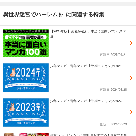
異世界迷宮でハーレムを に関連する特集
【2025年版】読者が選ぶ、本当に面白いマンガ100
選
更新日:2025/04/21
少年マンガ・青年マンガ 上半期ランキング2024
更新日:2024/06/28
少年マンガ・青年マンガ 上半期ランキング2023
更新日:2023/06/23
可愛いだけじゃない！書店員おすすめ！絶対に面白