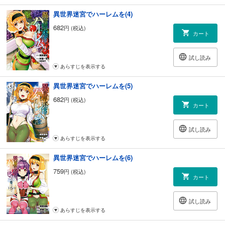
異世界迷宮でハーレムを(4)
682
円 (税込)
カート
試し読み
あらすじを表示する
異世界迷宮でハーレムを(5)
682
円 (税込)
カート
試し読み
あらすじを表示する
異世界迷宮でハーレムを(6)
759
円 (税込)
カート
試し読み
あらすじを表示する