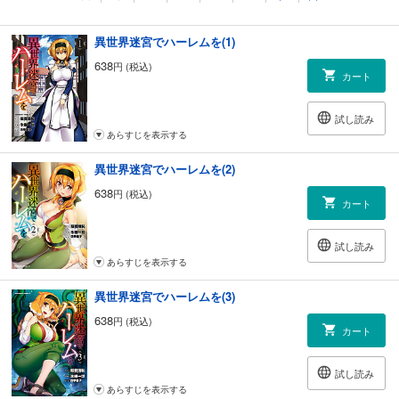
異世界迷宮でハーレムを(1)
638
円 (税込)
カート
試し読み
あらすじを表示する
異世界迷宮でハーレムを(2)
638
円 (税込)
カート
試し読み
あらすじを表示する
異世界迷宮でハーレムを(3)
638
円 (税込)
カート
試し読み
あらすじを表示する