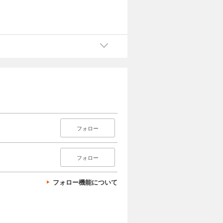
フォロー
フォロー
フォロー機能について