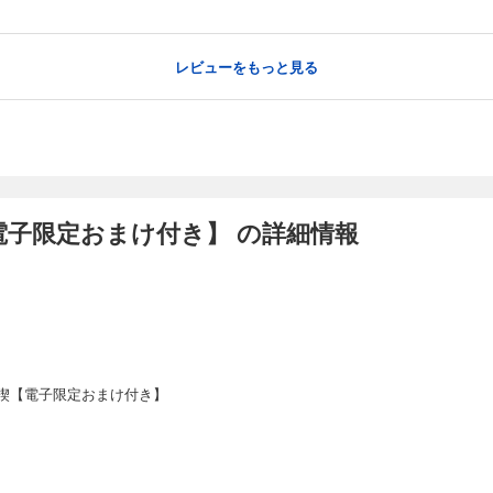
レビューをもっと見る
電子限定おまけ付き】 の詳細情報
楔【電子限定おまけ付き】