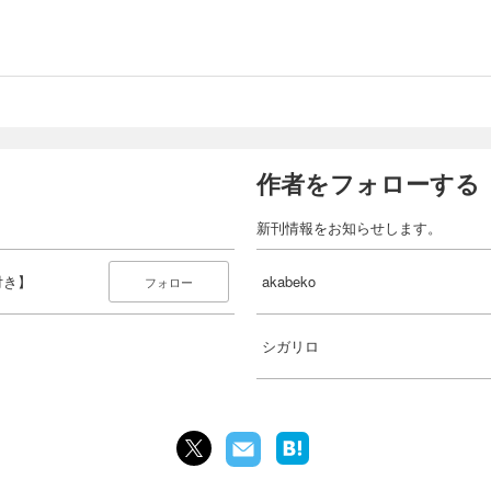
作者をフォローする
新刊情報をお知らせします。
付き】
akabeko
フォロー
シガリロ