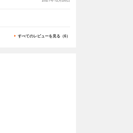
すべてのレビューを見る（6）