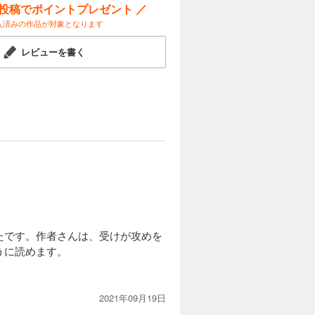
ー投稿でポイントプレゼント ／
入済みの作品が対象となります
レビューを書く
たです。作者さんは、受けが攻めを
うに読めます。
2021年09月19日