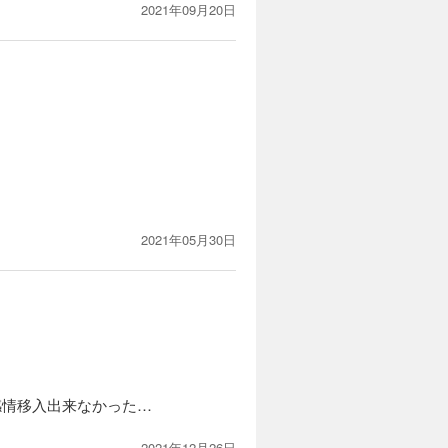
2021年09月20日
2021年05月30日
感情移入出来なかった…
2021年12月26日