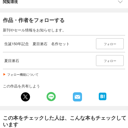
閲覧環境
作品・作者をフォローする
新刊やセール情報をお知らせします。
生誕150年記念 夏目漱石 名作セット
フォロー
夏目漱石
フォロー
フォロー機能について
この作品を共有しよう
この本をチェックした人は、こんな本もチェックして
います