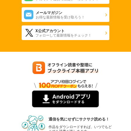
メールマガジン
お得な最新情報を受け取ろう！
X公式アカウント
フォローして最新情報をチェック！
通信を気にせずにサクサク読める！
作品をダウンロードすれば、いつでもど
こでも読書が楽しめます。