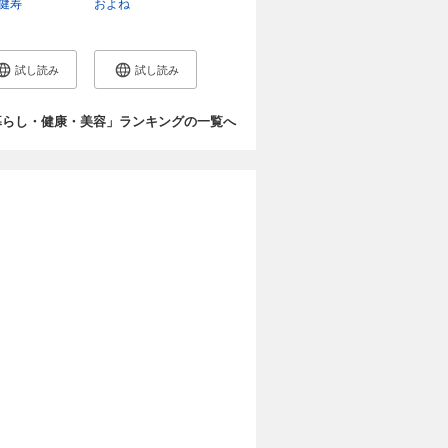
健寿
およね
試し読み
試し読み
暮らし・健康・美容」ランキングの一覧へ