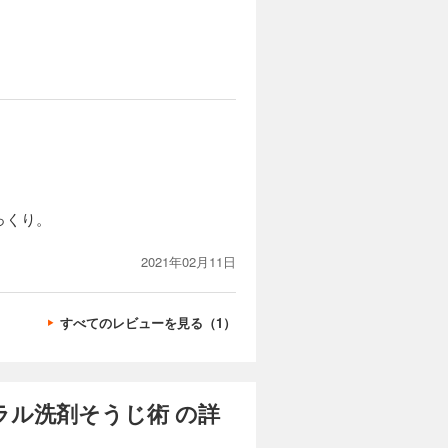
っくり。
2021年02月11日
すべてのレビューを見る（1）
ラル洗剤そうじ術 の詳