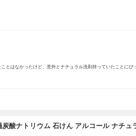
たことはなかったけど、意外とナチュラル洗剤持っていたことにび
 過炭酸ナトリウム 石けん アルコール ナチュ