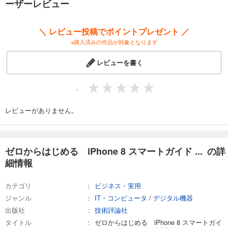
ーザーレビュー
＼ レビュー投稿でポイントプレゼント ／
※購入済みの作品が対象となります
レビューを書く
-
レビューがありません。
ゼロからはじめる iPhone 8 スマートガイド ... の詳
細情報
カテゴリ
ビジネス・実用
ジャンル
IT・コンピュータ
/
デジタル機器
出版社
技術評論社
タイトル
ゼロからはじめる iPhone 8 スマートガイ