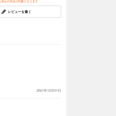
入済みの作品が対象となります
レビューを書く
2021年12月01日