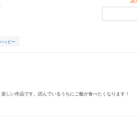
※購
ハッピー
、楽しい作品です。読んでいるうちにご飯が食べたくなります！