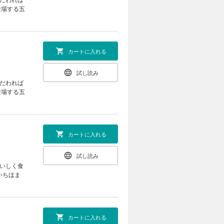
登場する五
カートに入れる
試し読み
こだわれば
登場する五
カートに入れる
試し読み
おいしく食
いちほま
カートに入れる