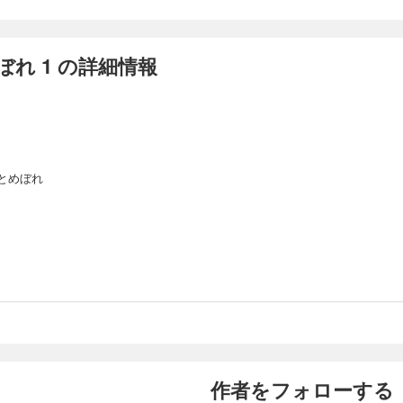
れ 1 の詳細情報
とめぼれ
作者をフォローする