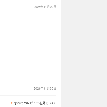
2025年11月09日
2021年11月30日
すべてのレビューを見る（4）