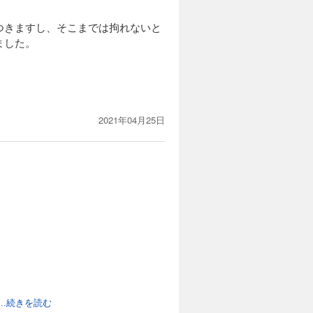
つきますし、そこまでは拘れないと
ました。
2021年04月25日
...続きを読む