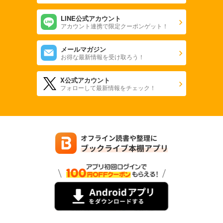
LINE公式アカウント
アカウント連携で限定クーポンゲット！
メールマガジン
お得な最新情報を受け取ろう！
X公式アカウント
フォローして最新情報をチェック！