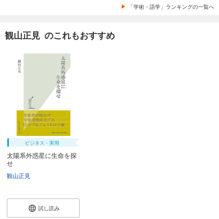
「学術・語学」ランキングの一覧へ
観山正見 のこれもおすすめ
ビジネス・実用
太陽系外惑星に生命を探
せ
観山正見
試し読み