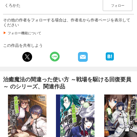
くろかた
フォロー
その他の作者をフォローする場合は、作者名から作者ページを表示して
ください
フォロー機能について
この作品を共有しよう
治癒魔法の間違った使い方 ～戦場を駆ける回復要員
～ のシリーズ、関連作品