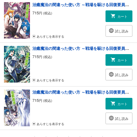
治癒魔法の間違った使い方 ～戦場を駆ける回復要員～(8)
715
円 (税込)
カート
試し読み
あらすじを表示する
治癒魔法の間違った使い方 ～戦場を駆ける回復要員～(9)
715
円 (税込)
カート
試し読み
あらすじを表示する
治癒魔法の間違った使い方 ～戦場を駆ける回復要員～(10)
715
円 (税込)
カート
試し読み
あらすじを表示する
治癒魔法の間違った使い方 ～戦場を駆ける回復要員～(11)