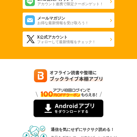
アカウント連携で限定クーポンゲット！
メールマガジン
お得な最新情報を受け取ろう！
X公式アカウント
フォローして最新情報をチェック！
通信を気にせずにサクサク読める！