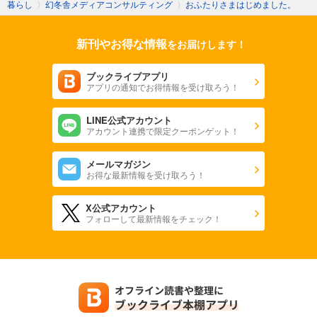
暮らし
〉
幻冬舎メディアコンサルティング
〉
おふたりさまはじめました。
新刊やお得な情報
をお届けします！
ブックライブアプリ
アプリの通知でお得情報を受け取ろう！
LINE公式アカウント
アカウント連携で限定クーポンゲット！
メールマガジン
お得な最新情報を受け取ろう！
X公式アカウント
フォローして最新情報をチェック！