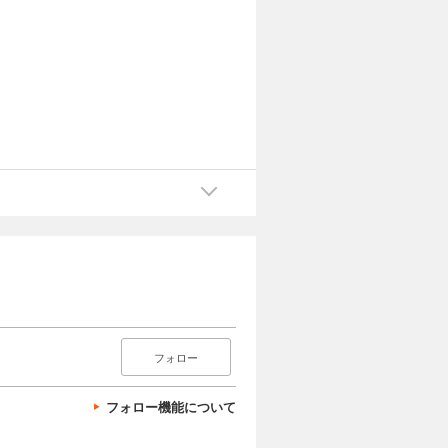
フォロー
フォロー機能について