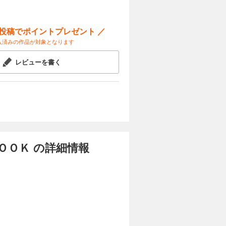
ー投稿でポイントプレゼント ／
入済みの作品が対象となります
レビューを書く
ＯＯＫ の詳細情報