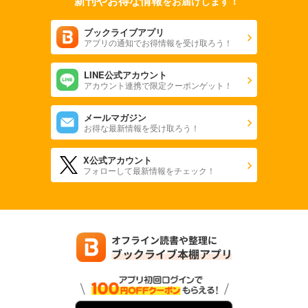
新刊やお得な情報
をお届けします！
ブックライブアプリ
アプリの通知でお得情報を受け取ろう！
LINE公式アカウント
アカウント連携で限定クーポンゲット！
メールマガジン
お得な最新情報を受け取ろう！
X公式アカウント
フォローして最新情報をチェック！