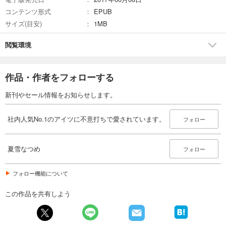
コンテンツ形式
EPUB
サイズ(目安)
1MB
閲覧環境
作品・作者をフォローする
新刊やセール情報をお知らせします。
社内人気No.1のアイツに不意打ちで愛されています。
フォロー
夏雪なつめ
フォロー
フォロー機能について
この作品を共有しよう