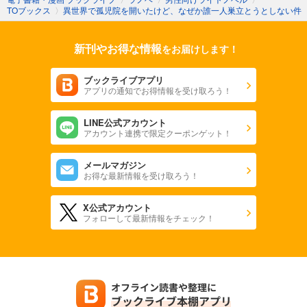
TOブックス
〉
異世界で孤児院を開いたけど、なぜか誰一人巣立とうとしない件
新刊やお得な情報
をお届けします！
ブックライブアプリ
アプリの通知でお得情報を受け取ろう！
LINE公式アカウント
アカウント連携で限定クーポンゲット！
メールマガジン
お得な最新情報を受け取ろう！
X公式アカウント
フォローして最新情報をチェック！