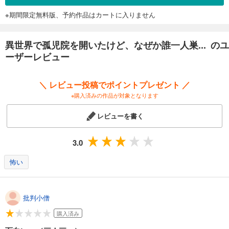
※期間限定無料版、予約作品はカートに入りません
異世界で孤児院を開いたけど、なぜか誰一人巣... のユ
ーザーレビュー
＼ レビュー投稿でポイントプレゼント ／
※購入済みの作品が対象となります
レビューを書く
3.0
怖い
批判小僧
購入済み