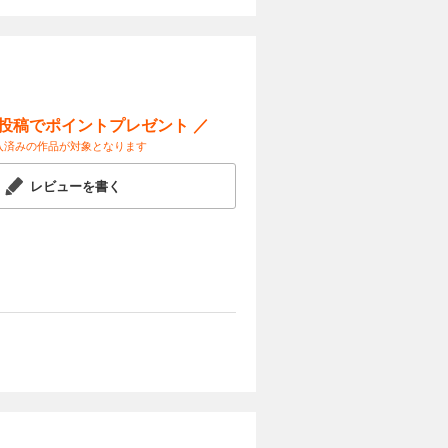
ー投稿でポイントプレゼント ／
入済みの作品が対象となります
レビューを書く