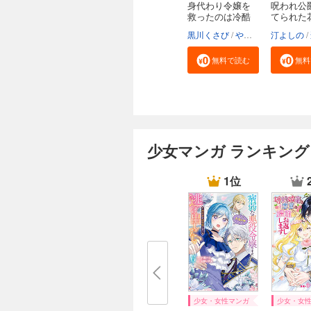
身代わり令嬢を
呪われ公
救ったのは冷酷
てられた
無...
最...
黒川くさび
やきいもほくほく
汀よしの
無料で読む
無料
少女マンガ ランキング
1位
少女・女性マンガ
少女・女