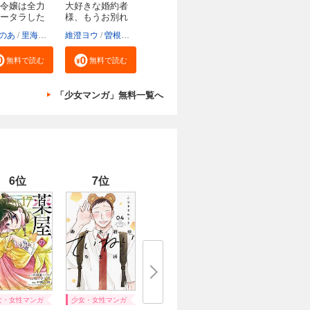
令嬢は全力
大好きな婚約者
ータラした
様、もうお別れ
し...
のあ
里海慧
m/g
維澄ヨウ
曽根原ツタ
無料で読む
無料で読む
「少女マンガ」無料一覧へ
6位
7位
女・女性マンガ
少女・女性マンガ