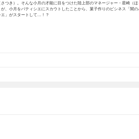
（さつき）。そんな小月の才能に目をつけた陸上部のマネージャー・星崎（ほ
）が、小月をパティシエにスカウトしたことから、菓子作りのビシネス「闇の
シエ」がスタートして…！？
１