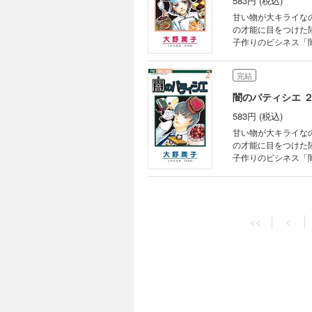
583円 (税込)
甘い物が大キライな
の才能に目をつけた
子作りのビシネス「
完結
闇のパティシエ 
583円 (税込)
甘い物が大キライな
の才能に目をつけた
子作りのビシネス「
<<
<