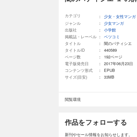
カテゴリ
：
少女・女性マンガ
ジャンル
：
少女マンガ
出版社
：
小学館
掲載誌・レーベル
：
ベツコミ
タイトル
：
闇のパティシエ
タイトルID
：
440589
ページ数
：
192ページ
電子版発売日
：
2017年06月23日
コンテンツ形式
：
EPUB
サイズ(目安)
：
33MB
閲覧環境
作品をフォローする
新刊やセール情報をお知らせします。