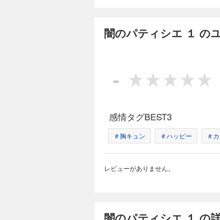
闇のパティシエ １ の
-
感情タグBEST3
＃胸キュン
＃ハッピー
＃カ
レビューがありません。
闇のパティシエ １ の