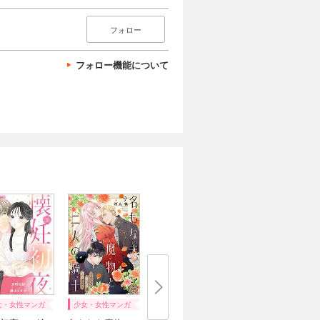
フォロー
フォロー機能について
女・女性マンガ
少女・女性マンガ