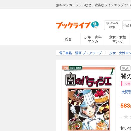
無料マンガ・ラノベなど、豊富なラインナップで18
絞り込み
検索
少年・青年
少女・女性
総合
マンガ
マンガ
電子書籍・漫画 ブックライブ
少女・女性マ
完結
闇
少女
大野
583
-
甘い