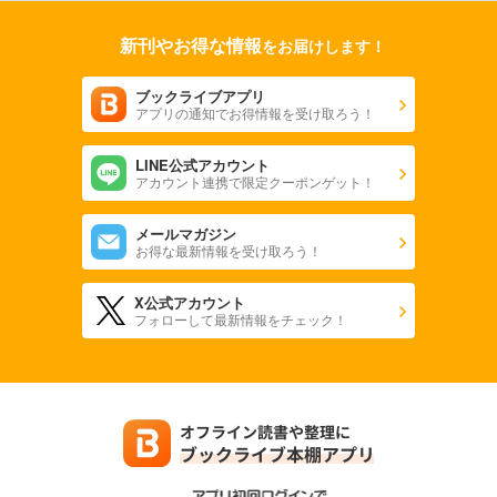
新刊やお得な情報
をお届けします！
ブックライブアプリ
アプリの通知でお得情報を受け取ろう！
LINE公式アカウント
アカウント連携で限定クーポンゲット！
メールマガジン
お得な最新情報を受け取ろう！
X公式アカウント
フォローして最新情報をチェック！