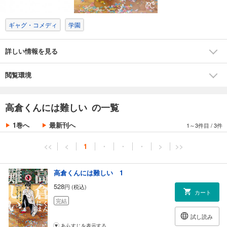
ギャグ・コメディ
学園
詳しい情報を見る
閲覧環境
高倉くんには難しい の一覧
1巻へ
最新刊へ
1～3件目
/
3件
<<
<
1
・
・
・
>
>>
高倉くんには難しい 1
528
円 (税込)
カート
完結
試し読み
あらすじを表示する