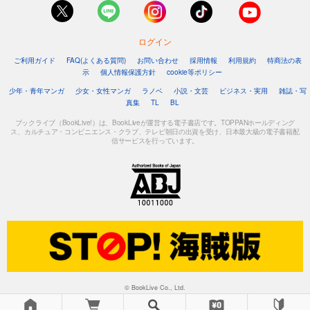
ログイン
ご利用ガイド
FAQ(よくある質問)
お問い合わせ
採用情報
利用規約
特商法の表
示
個人情報保護方針
cookie等ポリシー
少年・青年マンガ
少女・女性マンガ
ラノベ
小説・文芸
ビジネス・実用
雑誌・写
真集
TL
BL
ブックライブ（BookLive!）は、BookLiveが運営する電子書店です。TOPPANホールディング
ス、カルチュア・コンビニエンス・クラブ、テレビ朝日の出資を受け、日本最大級の電子書籍配
信サービスを行っています。
© BookLive Co., Ltd.