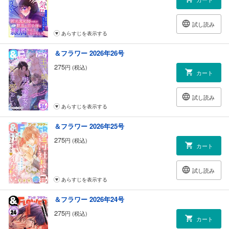
試し読み
あらすじを表示する
＆フラワー 2026年26号
275
円 (税込)
カート
試し読み
あらすじを表示する
＆フラワー 2026年25号
275
円 (税込)
カート
試し読み
あらすじを表示する
＆フラワー 2026年24号
275
円 (税込)
カート