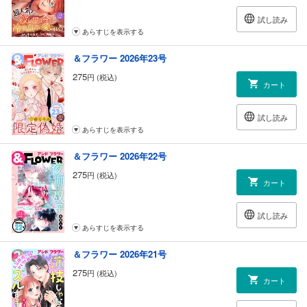
試し読み
あらすじを表示する
＆フラワー 2026年23号
275
円 (税込)
カート
試し読み
あらすじを表示する
＆フラワー 2026年22号
275
円 (税込)
カート
試し読み
あらすじを表示する
＆フラワー 2026年21号
275
円 (税込)
カート