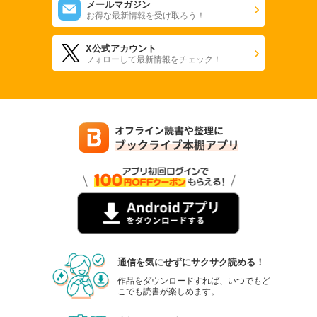
メールマガジン
お得な最新情報を受け取ろう！
X公式アカウント
フォローして最新情報をチェック！
通信を気にせずにサクサク読める！
作品をダウンロードすれば、いつでもど
こでも読書が楽しめます。