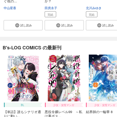
ぐ視の...
か？
中山星香
田房永子
北川みゆき
完結
完結
試し読み
試し読み
試し読み
B's-LOG COMICS の最新刊
BL
少女・女性マンガ
少女・女性マンガ
【単話】誰もシナリオ通
悪役令嬢レベル99 ～私
結界師の一輪華 8
りに動い...
は裏ボス...