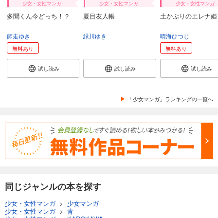
少女・女性マンガ
少女・女性マンガ
少女・女性マンガ
多聞くん今どっち！？
夏目友人帳
土かぶりのエレナ姫
師走ゆき
緑川ゆき
晴海ひつじ
無料あり
無料あり
試し読み
試し読み
試し読み
「少女マンガ」ランキングの一覧へ
同じジャンルの本を探す
少女・女性マンガ
>
少女マンガ
少女・女性マンガ
>
青