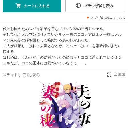
カートに入れる
ブラウザ試し読み
アプリ試し読みはこちら
代々お国のためスパイ家業を営むノルマン家の三男ミシェル。
そして代々ノルマンに仕えていたルノ一族のココ。実はルノ一族はノル
マン家の影の掃除屋として暗躍する裏の顔があった。
二人が結婚し、はれて夫婦となるが、ミシェルはココを家政婦のように
接する。
はじめは、うわべだけの結婚だったのに段々とココに惹かれていくミシ
ェルだが、ココの正体には気づいていなくて――。
スライドして試し読み
全画面