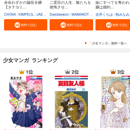
余命わずかの脇役令嬢
二度目の人生、敵たちを
妹にすべてを奪われ
【タテヨミ...
後悔させ...
嬢は婚約...
CHOVA
KIMPEUL
JAEUNHYANG
Daedaewon
MAMAKOTO
陽気なおじさん
吉井くちは
柏みなみ
Conte
無料で読む
無料で読む
無料で読む
「少女マンガ」無料一覧へ
少女マンガ ランキング
1位
2位
3位