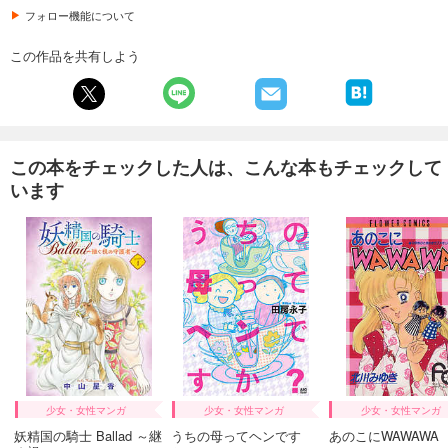
フォロー機能について
この作品を共有しよう
この本をチェックした人は、こんな本もチェックして
います
少女・女性マンガ
少女・女性マンガ
少女・女性マンガ
妖精国の騎士 Ballad ～継
うちの母ってヘンです
あのこにWAWAWA