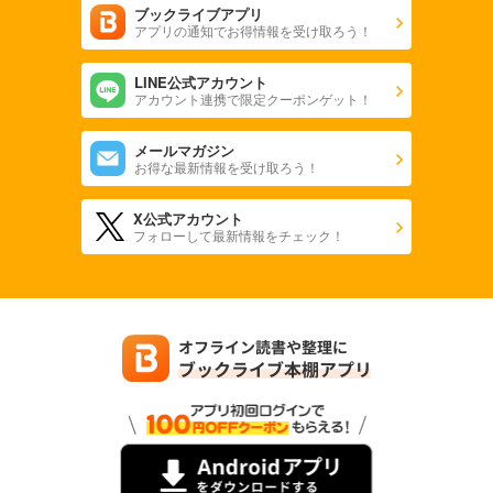
ブックライブアプリ
アプリの通知でお得情報を受け取ろう！
LINE公式アカウント
アカウント連携で限定クーポンゲット！
メールマガジン
お得な最新情報を受け取ろう！
X公式アカウント
フォローして最新情報をチェック！