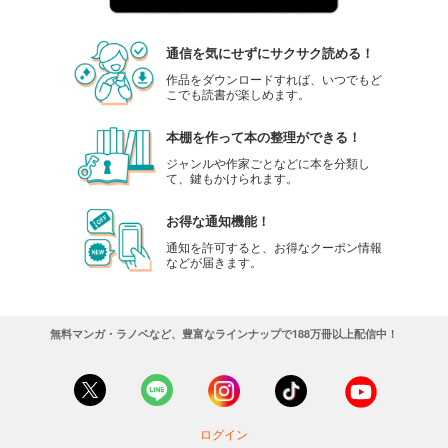
通信を気にせずにサクサク読める！
作品をダウンロードすれば、いつでもど
こでも読書が楽しめます。
本棚を作って本の整理ができる！
ジャンルや作家ごとなどに本を分類し
て、鍵もかけられます。
お得な通知機能！
通知を許可すると、お得なクーポン情報
などが届きます。
無料マンガ・ラノベなど、豊富なラインナップで188万冊以上配信中！
ログイン