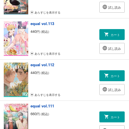
試し読み
あらすじを表示する
equal vol.113
440
円 (税込)
カート
試し読み
あらすじを表示する
equal vol.112
440
円 (税込)
カート
試し読み
あらすじを表示する
equal vol.111
660
円 (税込)
カート