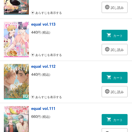
試し読み
あらすじを表示する
equal vol.113
440
円 (税込)
カート
試し読み
あらすじを表示する
equal vol.112
440
円 (税込)
カート
試し読み
あらすじを表示する
equal vol.111
660
円 (税込)
カート