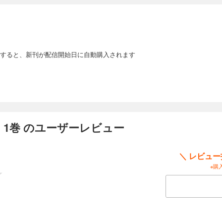
すると、新刊が配信開始日に自動購入されます
 1巻 のユーザーレビュー
＼ レビュ
※購