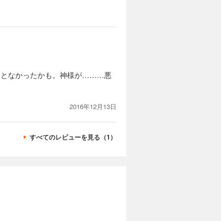
ことなかったかも。神様が………悪
2016年12月13日
すべてのレビューを見る（1）