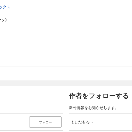
ックス
ウタ》
作者をフォローする
新刊情報をお知らせします。
よしだもろへ
フォロー