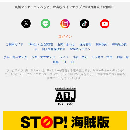
無料マンガ・ラノベなど、豊富なラインナップで188万冊以上配信中！
ログイン
ご利用ガイド
FAQ(よくある質問)
お問い合わせ
採用情報
利用規約
特商法の表
示
個人情報保護方針
cookie等ポリシー
少年・青年マンガ
少女・女性マンガ
ラノベ
小説・文芸
ビジネス・実用
雑誌・写
真集
TL
BL
ブックライブ（BookLive!）は、BookLiveが運営する電子書店です。TOPPANホールディング
ス、カルチュア・コンビニエンス・クラブ、テレビ朝日の出資を受け、日本最大級の電子書籍配
信サービスを行っています。