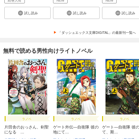
試し読み
試し読み
試し読み
「ダッシュエックス文庫DIGITAL」の最新刊一覧へ
無料で読める男性向けライトノベル
ラノベ
ラノベ
ラノベ
片田舎のおっさん、剣聖
ゲート外伝―自衛隊 彼の
ゲート―自衛隊 彼
になる ...
地にて...
て、斯...