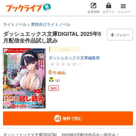
ダッシュエックス文庫DIGITAL 2024年8月配信全作品試し読み
0
円 (税込)
会員登録
ログイン
メニュー
カート
無料
ライトノベル
男性向けライトノベル
無料で読む
ダッシュエックス文庫DIGITAL 2025年5
あらすじを表示する
フォロー
月配信全作品試し読み
ダッシュエックス文庫DIGITAL 2024年9月配信全作品試し読み
ラノベ
0
円 (税込)
カート
ダッシュエックス文庫編集部
無料
-
(0)
無料で読む
0
円 (税込)
あらすじを表示する
0
pt
ダッシュエックス文庫DIGITAL 2024年10月配信全作品試し読み
無料
0
円 (税込)
カート
無料
無料で読む
無料で読む
あらすじを表示する
ダッシュエックス文庫DIGITAL 2024年11月配信全作品試し読み
ダッシュエックス文庫DIGITAL、2025年5月配信作品を一気読み！