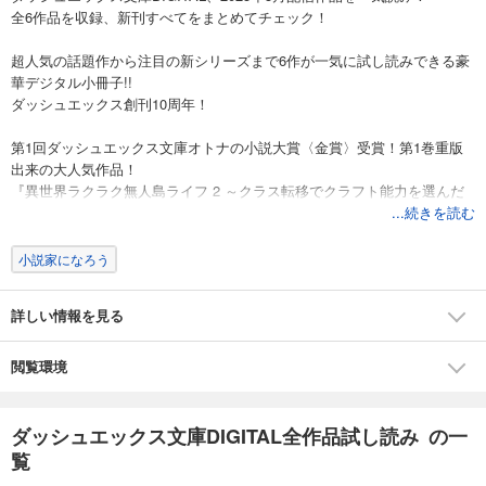
0
円 (税込)
全6作品を収録、新刊すべてをまとめてチェック！
カート
無料
超人気の話題作から注目の新シリーズまで6作が一気に試し読みできる豪
無料で読む
華デジタル小冊子!!
あらすじを表示する
ダッシュエックス創刊10周年！
ダッシュエックス文庫DIGITAL 2024年12月配信全作品試し読み
第1回ダッシュエックス文庫オトナの小説大賞〈金賞〉受賞！第1巻重版
0
円 (税込)
出来の大人気作品！
カート
『異世界ラクラク無人島ライフ 2 ～クラス転移でクラフト能力を選んだ
無料
俺だけが、美少女たちとスローライフを送れるっぽい～』が電子に登場!!
...続きを読む
無料で読む
当たり能力で生活向上！ エッチな無人島スローライフ、あれを作って遂
あらすじを表示する
に本番――!?
小説家になろう
ダッシュエックス文庫DIGITAL 2025年1月配信全作品試し読み
そして編集部期待の新作が3作登場!!
詳しい情報を見る
0
円 (税込)
カート
完全新作の青春偽装カップルラブコメ！
無料
『数々の告白を振ってきた学校のマドンナに外堀を埋められました』が
閲覧環境
電子に降臨!!
無料で読む
学校のマドンナから偽の彼氏役を頼まれて？ニセモノだけど、ホンモノ
あらすじを表示する
以上に甘くてもどかしい青春ラブコメ！
ダッシュエックス文庫DIGITAL全作品試し読み の一
ダッシュエックス文庫DIGITAL 2025年2月配信全作品試し読み
覧
諦めてほしいワケあり彼氏と、諦めたくない一途な彼女の、もだキュン
0
円 (税込)