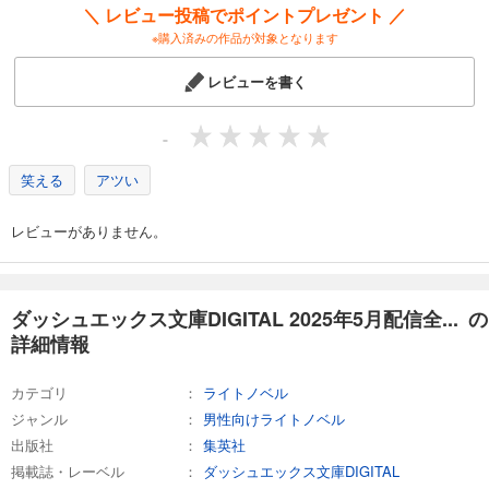
＼ レビュー投稿でポイントプレゼント ／
ダッシュエックス文庫DIGITAL 2026年3月配信全作品試し読み
※購入済みの作品が対象となります
0
円 (税込)
カート
レビューを書く
無料
無料で読む
-
あらすじを表示する
笑える
アツい
ダッシュエックス文庫DIGITAL 2026年4月配信全作品試し読み
0
円 (税込)
レビューがありません。
カート
無料
無料で読む
あらすじを表示する
ダッシュエックス文庫DIGITAL 2025年5月配信全... の
詳細情報
ダッシュエックス文庫DIGITAL 2026年5月配信全作品試し読み
0
円 (税込)
カート
カテゴリ
ライトノベル
無料
ジャンル
男性向けライトノベル
無料で読む
出版社
集英社
あらすじを表示する
掲載誌・レーベル
ダッシュエックス文庫DIGITAL