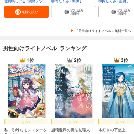
佐賀崎しげる
鍋島テツヒロ
柳内たくみ
黒獅子
柳内たくみ
黒獅子
試し読み
試し読み
無料で読む
増量中
増量中
「男性向けライトノベル」無料一覧へ
男性向けライトノベル ランキング
1位
2位
3位
ラノベ
ラノベ
ラノベ
私、蜘蛛なモンスターを
崩壊世界の魔法杖職人
本好きの下剋上