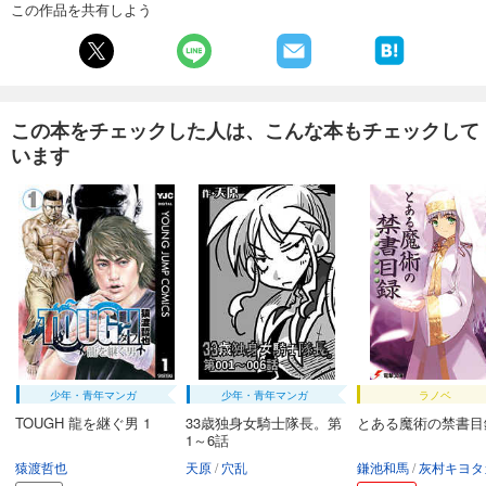
この作品を共有しよう
この本をチェックした人は、こんな本もチェックして
います
少年・青年マンガ
少年・青年マンガ
ラノベ
TOUGH 龍を継ぐ男 1
33歳独身女騎士隊長。第
とある魔術の禁書目
1～6話
猿渡哲也
天原
穴乱
鎌池和馬
灰村キヨタ