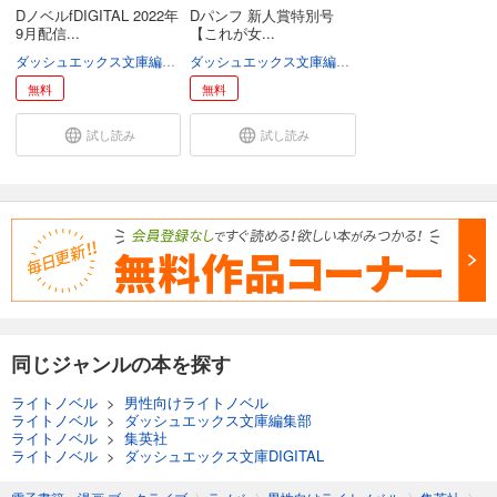
DノベルfDIGITAL 2022年
Dパンフ 新人賞特別号
9月配信...
【これが女...
ダッシュエックス文庫編集部
ダッシュエックス文庫編集部
無料
無料
試し読み
試し読み
同じジャンルの本を探す
ライトノベル
>
男性向けライトノベル
ライトノベル
>
ダッシュエックス文庫編集部
ライトノベル
>
集英社
ライトノベル
>
ダッシュエックス文庫DIGITAL