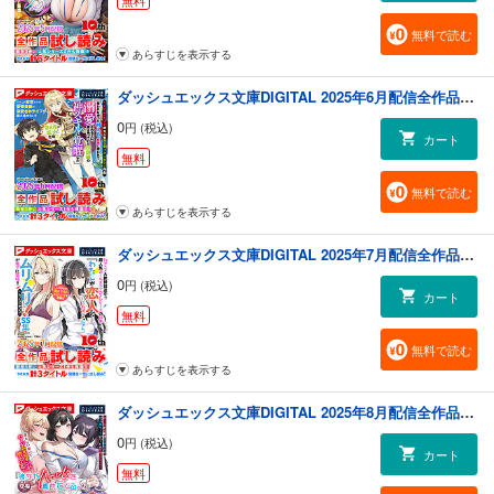
無料
【収録作品】
無料で読む
『異世界ラクラク無人島ライフ 2 ～クラス転移でクラフト能力を選んだ
あらすじを表示する
俺だけが、美少女たちとスローライフを送れるっぽい～』神津穂民×ぎう
にう
ダッシュエックス文庫DIGITAL 2025年6月配信全作品試し読み
『数々の告白を振ってきた学校のマドンナに外堀を埋められました』ネ
0
円 (税込)
コクロ×ひげ猫
カート
『一途な彼女がフラれてくれない』丸深まろやか×ものと
無料
『あの子は可愛い男の子。』衣太×mmu
無料で読む
『心に傷を負った者同士で慰め合っていたら白雪姫（学校一の美少女）
あらすじを表示する
とバカップル認定されていた件 2』しゅう×あろあ
『学校一の美少女と親友同士の恋愛相談に乗っていたら、いつのまにか
ダッシュエックス文庫DIGITAL 2025年7月配信全作品試し読み
彼女が誰よりも近い存在になってた件 3』鉄人じゅす×たん旦
0
円 (税込)
カート
無料
無料で読む
あらすじを表示する
ダッシュエックス文庫DIGITAL 2025年8月配信全作品試し読み
0
円 (税込)
カート
無料