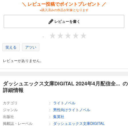
＼ レビュー投稿でポイントプレゼント ／
ダッシュエックス文庫DIGITAL 2024年7月配信全作品試し読み
※購入済みの作品が対象となります
0
円 (税込)
カート
レビューを書く
無料
無料で読む
-
あらすじを表示する
笑える
アツい
ダッシュエックス文庫DIGITAL 2024年8月配信全作品試し読み
0
円 (税込)
レビューがありません。
カート
無料
無料で読む
あらすじを表示する
ダッシュエックス文庫DIGITAL 2024年4月配信全... の
詳細情報
ダッシュエックス文庫DIGITAL 2024年9月配信全作品試し読み
0
円 (税込)
カート
カテゴリ
ライトノベル
無料
ジャンル
男性向けライトノベル
無料で読む
出版社
集英社
あらすじを表示する
掲載誌・レーベル
ダッシュエックス文庫DIGITAL