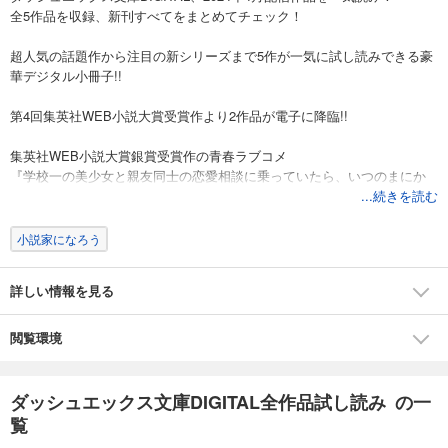
0
円 (税込)
全5作品を収録、新刊すべてをまとめてチェック！
カート
無料
超人気の話題作から注目の新シリーズまで5作が一気に試し読みできる豪
無料で読む
華デジタル小冊子!!
あらすじを表示する
第4回集英社WEB小説大賞受賞作より2作品が電子に降臨!!
ダッシュエックス文庫DIGITAL 2023年4月配信全作品試し読み
0
円 (税込)
集英社WEB小説大賞銀賞受賞作の青春ラブコメ
カート
『学校一の美少女と親友同士の恋愛相談に乗っていたら、いつのまにか
無料
彼女が誰よりも近い存在になってた件』が電子に登場！
...続きを読む
無料で読む
相談からはじまる！親友×親友の青春ラブコメを乞うご期待！
あらすじを表示する
小説家になろう
集英はWEB小説大賞銀賞受賞作のファンタジーラブコメ
ダッシュエックス文庫DIGITAL 2023年5月配信全作品試し読み
『魔王は勇者の可愛い嫁 ～パーティの美少女4人から裏切られた勇者、魔
詳しい情報を見る
王と幸せに暮らします。4人が勇者殺しの大罪人として世界中から非難さ
0
円 (税込)
カート
れてる？まあ因果応報かなぁ～』も電子に降臨！
無料
最強ざまぁな政略結婚!? 勇者と魔王のいちゃらぶストーリーに目が離せ
閲覧環境
ない！
無料で読む
あらすじを表示する
そして、大人気シリーズ３作も読み逃しなく!!
ダッシュエックス文庫DIGITAL全作品試し読み の一
ダッシュエックス文庫DIGITAL 2023年6月配信全作品試し読み
大人気ラブコメシリーズ『許嫁が出来たと思ったら、その許嫁が学校で
覧
有名な『悪役令嬢』だったんだけど、どうすればいい？』の第４巻、
0
円 (税込)