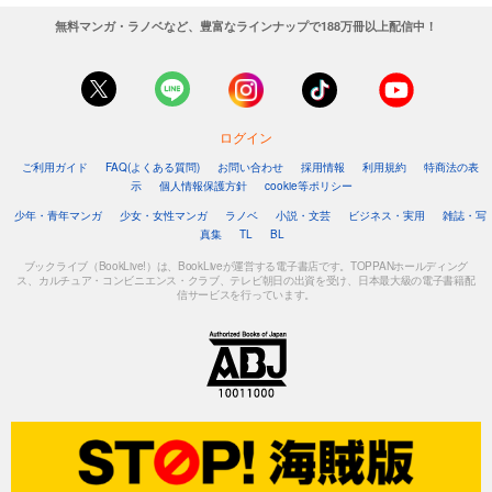
無料マンガ・ラノベなど、豊富なラインナップで188万冊以上配信中！
ログイン
ご利用ガイド
FAQ(よくある質問)
お問い合わせ
採用情報
利用規約
特商法の表
示
個人情報保護方針
cookie等ポリシー
少年・青年マンガ
少女・女性マンガ
ラノベ
小説・文芸
ビジネス・実用
雑誌・写
真集
TL
BL
ブックライブ（BookLive!）は、BookLiveが運営する電子書店です。TOPPANホールディング
ス、カルチュア・コンビニエンス・クラブ、テレビ朝日の出資を受け、日本最大級の電子書籍配
信サービスを行っています。