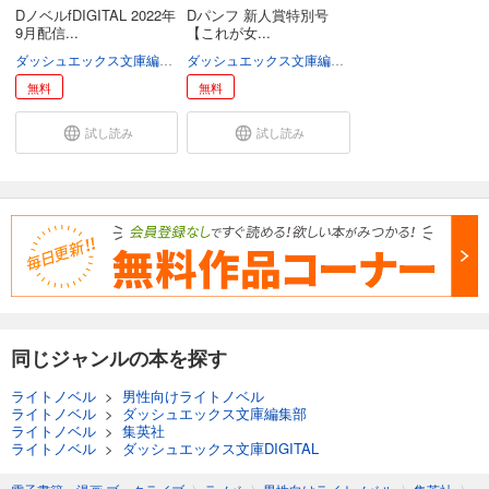
あらすじを表示する
DノベルfDIGITAL 2022年
Dパンフ 新人賞特別号
9月配信...
【これが女...
ダッシュエックス文庫DIGITAL 2026年5月配信全作品試し読み
ダッシュエックス文庫編集部
ダッシュエックス文庫編集部
0
円 (税込)
カート
無料
無料
無料
試し読み
試し読み
無料で読む
あらすじを表示する
ダッシュエックス文庫DIGITAL 2026年6月配信全作品試し読み
0
円 (税込)
カート
無料
無料で読む
あらすじを表示する
同じジャンルの本を探す
ダッシュエックス文庫DIGITAL 2026年7月配信全作品試し読み
0
円 (税込)
ライトノベル
>
男性向けライトノベル
カート
ライトノベル
>
ダッシュエックス文庫編集部
無料
ライトノベル
>
集英社
ライトノベル
>
ダッシュエックス文庫DIGITAL
無料で読む
あらすじを表示する