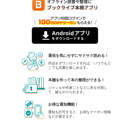
通信を気にせずにサクサク読める！
作品をダウンロードすれば、いつでもど
こでも読書が楽しめます。
本棚を作って本の整理ができる！
ジャンルや作家ごとなどに本を分類し
て、鍵もかけられます。
お得な通知機能！
通知を許可すると、お得なクーポン情報
などが届きます。