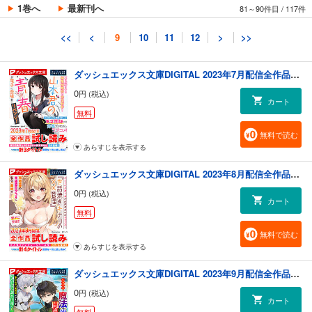
カート
大人気学園ファンタジー『王立魔法学園の最下生 ～貧困街(スラム)上がり
1巻へ
最新刊へ
81～90件目
/
117件
無料
の最強魔法師、貴族だらけの学園で無双する～』の第6巻、
さらに大人気ファンタジーエロ『サキュバス四十八手』の第2巻
無料で読む
<<
<
9
10
11
12
>
>>
もココロ踊ること間違いなし!! ぜひご期待ください!!
あらすじを表示する
ダッシュエックス文庫DIGITAL 2023年7月配信全作品試し読み
※収録作品の製品版は、このデジタル小冊子と同時配信している場合がご
0
円 (税込)
カート
ざいます。
無料
※当デジタル小冊子は、製品版と一部異なる可能性がありますので予めご
了承ください。
無料で読む
あらすじを表示する
【収録作品】
『学校一の美少女と親友同士の恋愛相談に乗っていたら、いつのまにか
ダッシュエックス文庫DIGITAL 2023年8月配信全作品試し読み
彼女が誰よりも近い存在になってた件』鉄人じゅす×たん旦
0
円 (税込)
『魔王は勇者の可愛い嫁 ～パーティの美少女4人から裏切られた勇者、魔
カート
無料
王と幸せに暮らします。4人が勇者殺しの大罪人として世界中から非難さ
れてる？まあ因果応報かなぁ～』六志麻あさ×あまな
無料で読む
『許嫁が出来たと思ったら、その許嫁が学校で有名な『悪役令嬢』だっ
あらすじを表示する
たんだけど、どうすればいい？ 4』疎陀陽×みわべさくら
『王立魔法学園の最下生 6 ～貧困街(スラム)上がりの最強魔法師、貴族だ
ダッシュエックス文庫DIGITAL 2023年9月配信全作品試し読み
らけの学園で無双する～』柑橘ゆすら×青乃下×長月郁
0
円 (税込)
『サキュバス四十八手 2』しめさば×てつぶた
カート