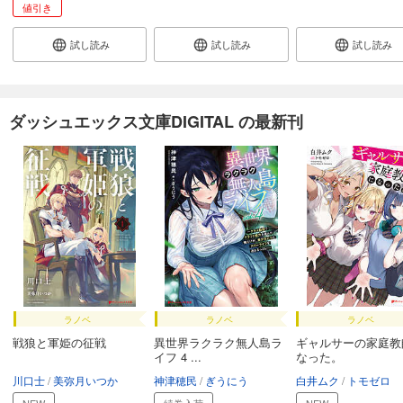
0
円 (税込)
値引き
カート
無料
試し読み
試し読み
試し読み
無料で読む
あらすじを表示する
ダッシュエックス文庫DIGITAL 2025年5月配信全作品試し読み
ダッシュエックス文庫DIGITAL の最新刊
0
円 (税込)
カート
無料
無料で読む
あらすじを表示する
ダッシュエックス文庫DIGITAL 2025年6月配信全作品試し読み
0
円 (税込)
カート
無料
無料で読む
ラノベ
ラノベ
ラノベ
あらすじを表示する
戦狼と軍姫の征戦
異世界ラクラク無人島ラ
ギャルサーの家庭教
イフ 4 ...
なった。
ダッシュエックス文庫DIGITAL 2025年7月配信全作品試し読み
川口士
美弥月いつか
神津穂民
ぎうにう
白井ムク
トモゼロ
0
円 (税込)
カート
NEW
続巻入荷
NEW